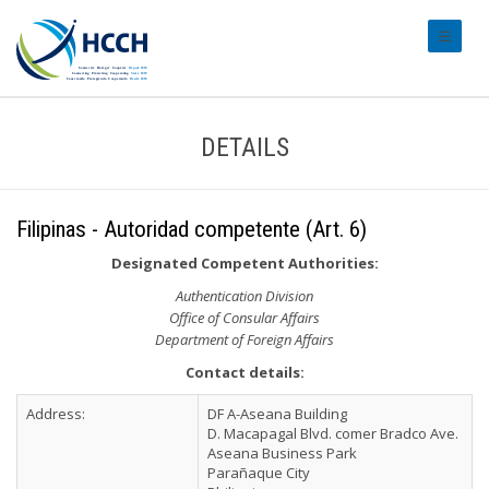
#transl
DETAILS
Filipinas - Autoridad competente (Art. 6)
Designated Competent Authorities:
Authentication Division
Office of Consular Affairs
Department of Foreign Affairs
Contact details:
Address:
DF A-Aseana Building
D. Macapagal Blvd. comer Bradco Ave.
Aseana Business Park
Parañaque City