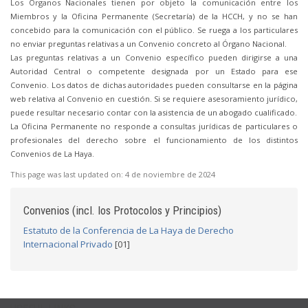
Los Órganos Nacionales tienen por objeto la comunicación entre los
Miembros y la Oficina Permanente (Secretaría) de la HCCH, y no se han
concebido para la comunicación con el público. Se ruega a los particulares
no enviar preguntas relativas a un Convenio concreto al Órgano Nacional.
Las preguntas relativas a un Convenio específico pueden dirigirse a una
Autoridad Central o competente designada por un Estado para ese
Convenio. Los datos de dichas autoridades pueden consultarse en la página
web relativa al Convenio en cuestión. Si se requiere asesoramiento jurídico,
puede resultar necesario contar con la asistencia de un abogado cualificado.
La Oficina Permanente no responde a consultas jurídicas de particulares o
profesionales del derecho sobre el funcionamiento de los distintos
Convenios de La Haya.
This page was last updated on:
4 de noviembre de 2024
Convenios (incl. los Protocolos y Principios)
Estatuto de la Conferencia de La Haya de Derecho
Internacional Privado
[01]