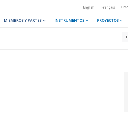
Otr
English
Français
MIEMBROS Y PARTES
INSTRUMENTOS
PROYECTOS