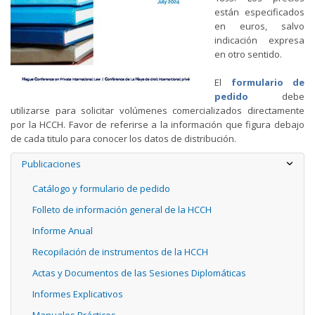
están especificados
en euros, salvo
indicación expresa
en otro sentido.
El
formulario de
pedido
debe
utilizarse para solicitar volúmenes comercializados directamente
por la HCCH. Favor de referirse a la información que figura debajo
de cada titulo para conocer los datos de distribución.
Publicaciones
Catálogo y formulario de pedido
Folleto de información general de la HCCH
Informe Anual
Recopilación de instrumentos de la HCCH
Actas y Documentos de las Sesiones Diplomáticas
Informes Explicativos