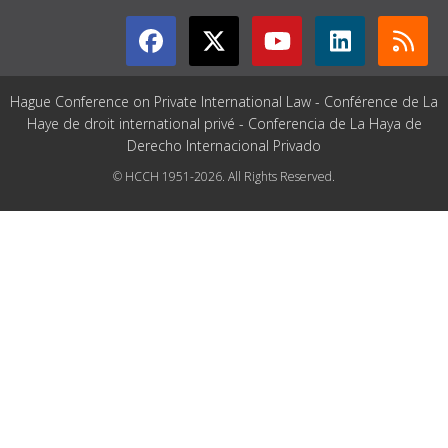
Hague Conference on Private International Law - Conférence de La
Haye de droit international privé - Conferencia de La Haya de
Derecho Internacional Privado
© HCCH 1951-2026. All Rights Reserved.