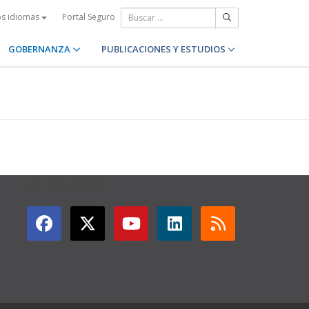
Portal Seguro
os idiomas
GOBERNANZA
PUBLICACIONES Y ESTUDIOS
GET CONNECTED