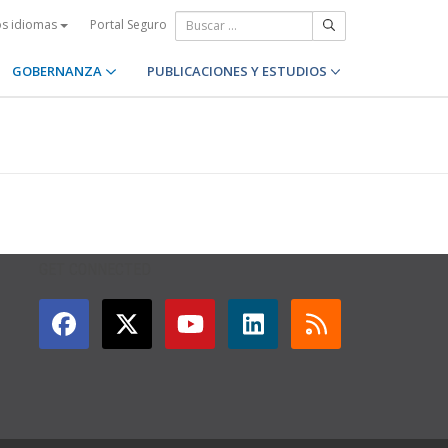
Portal Seguro
os idiomas
GOBERNANZA
PUBLICACIONES Y ESTUDIOS
GET CONNECTED