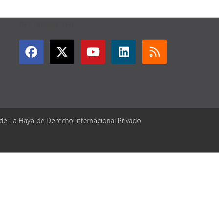
GET CONNECTED
 de La Haya de Derecho Internacional Privado