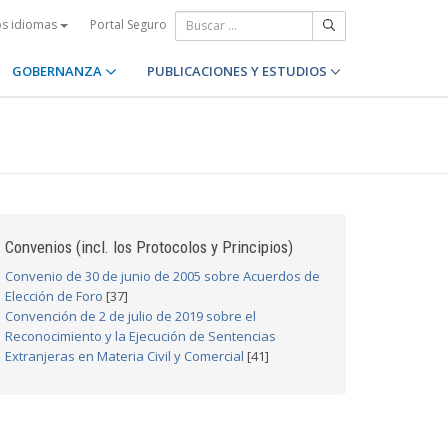
Portal Seguro
os idiomas
GOBERNANZA
PUBLICACIONES Y ESTUDIOS
Convenios (incl. los Protocolos y Principios)
Convenio de 30 de junio de 2005 sobre Acuerdos de
Elección de Foro
[37]
Convención de 2 de julio de 2019 sobre el
Reconocimiento y la Ejecución de Sentencias
Extranjeras en Materia Civil y Comercial
[41]