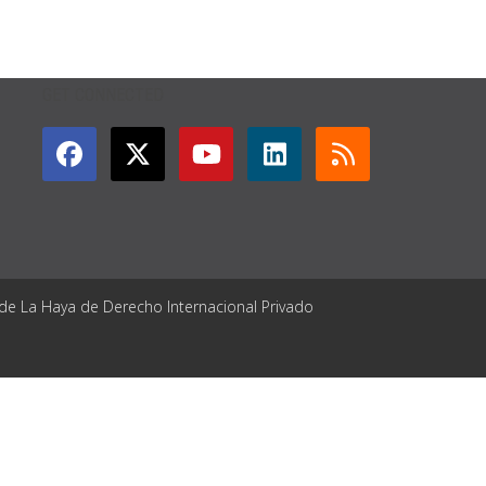
GET CONNECTED
 de La Haya de Derecho Internacional Privado