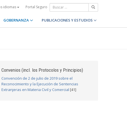
Portal Seguro
os idiomas
GOBERNANZA
PUBLICACIONES Y ESTUDIOS
Convenios (incl. los Protocolos y Principios)
Convención de 2 de julio de 2019 sobre el
Reconocimiento y la Ejecución de Sentencias
Extranjeras en Materia Civil y Comercial
[41]