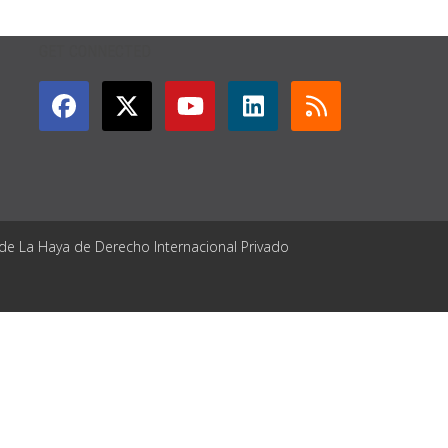
GET CONNECTED
 de La Haya de Derecho Internacional Privado