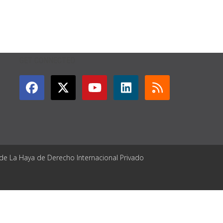
GET CONNECTED
 de La Haya de Derecho Internacional Privado