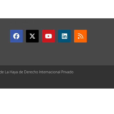
GET CONNECTED
 de La Haya de Derecho Internacional Privado