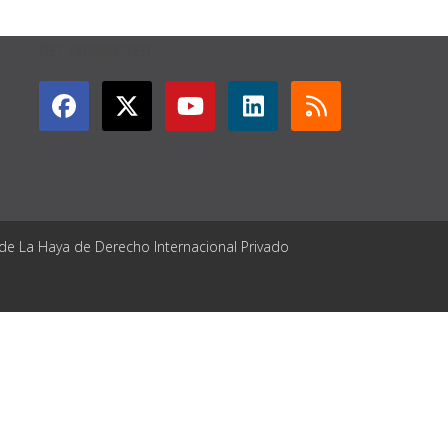
GET CONNECTED
 de La Haya de Derecho Internacional Privado