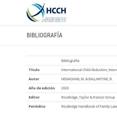
BIBLIOGRAFÍA
Bibliografía
Título
International Child Abduction, Int
Autor
HENAGHAN, M. & BALLANTYNE, R.
Año de edición
2020
Editor
Routledge, Taylor & Francis Group
Periódico
Routledge Handbook of Family Law