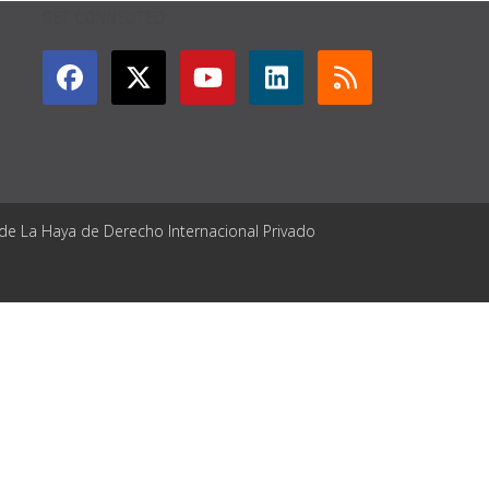
GET CONNECTED
 de La Haya de Derecho Internacional Privado