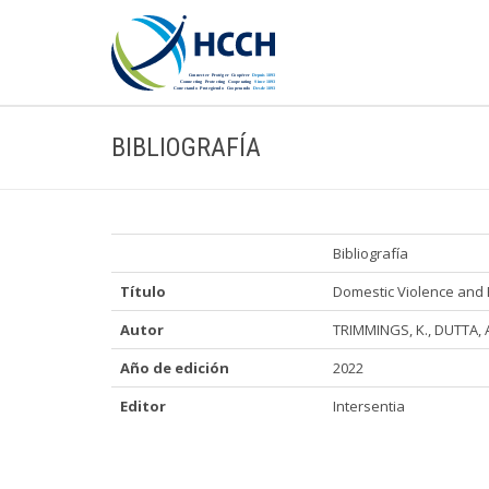
BIBLIOGRAFÍA
Bibliografía
Título
Domestic Violence and 
Autor
TRIMMINGS, K., DUTTA, 
Año de edición
2022
Editor
Intersentia