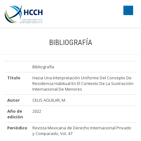
#transl
BIBLIOGRAFÍA
Bibliografía
Título
Hacia Una Interpretación Uniforme Del Concepto De
Residencia Habitual En El Contexto De La Sustracción
Internacional De Menores
Autor
CELIS AGUILAR, M.
Año de
2022
edición
Periódico
Revista Mexicana de Derecho Internacional Privado
y Comparado, Vol. 47