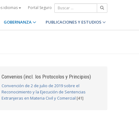
Portal Seguro
os idiomas
GOBERNANZA
PUBLICACIONES Y ESTUDIOS
Convenios (incl. los Protocolos y Principios)
Convención de 2 de julio de 2019 sobre el
Reconocimiento y la Ejecución de Sentencias
Extranjeras en Materia Civil y Comercial
[41]