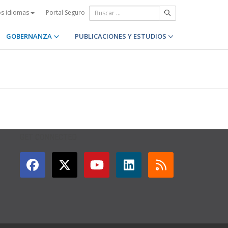
Portal Seguro
os idiomas
GOBERNANZA
PUBLICACIONES Y ESTUDIOS
GET CONNECTED