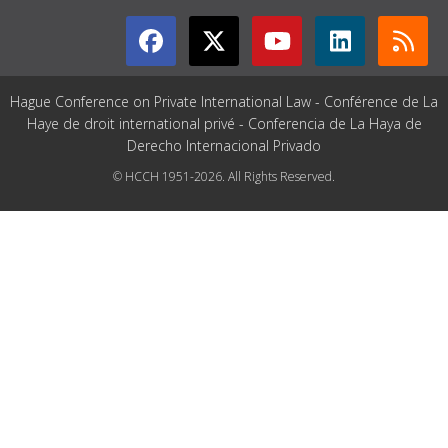
Hague Conference on Private International Law - Conférence de La
Haye de droit international privé - Conferencia de La Haya de
Derecho Internacional Privado
© HCCH 1951-2026. All Rights Reserved.