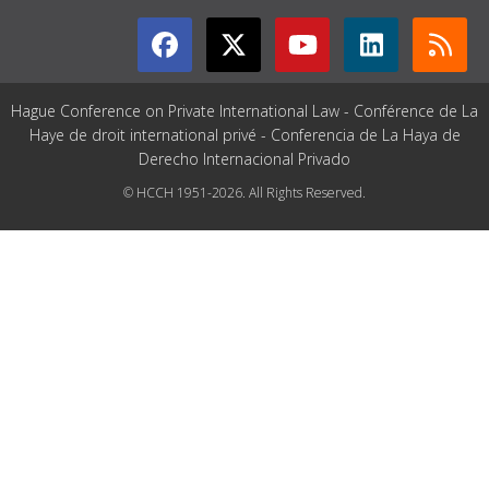
Hague Conference on Private International Law - Conférence de La
Haye de droit international privé - Conferencia de La Haya de
Derecho Internacional Privado
© HCCH 1951-2026. All Rights Reserved.