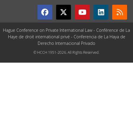
Hague Conference on Private International Law - Conférence de La
Haye de droit international privé - Conferencia de La Haya de
Derecho Internacional Privado
© HCCH 1951-2026. All Rights Reserved.