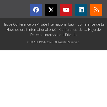
Hague Conference on Private International Law - Conférence de La
Haye de droit international privé - Conferencia de La Haya de
Derecho Internacional Privado
© HCCH 1951-2026. All Rights Reserved.