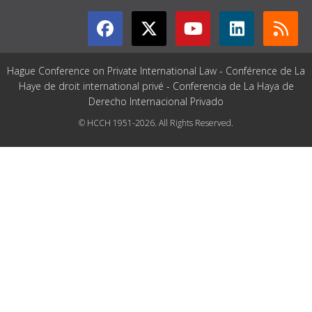
Hague Conference on Private International Law - Conférence de La
Haye de droit international privé - Conferencia de La Haya de
Derecho Internacional Privado
© HCCH 1951-2026. All Rights Reserved.