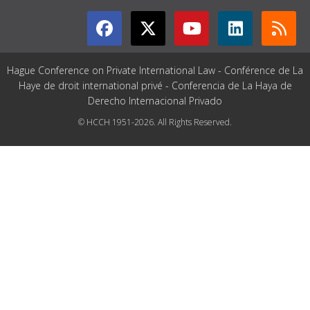
Hague Conference on Private International Law - Conférence de La
Haye de droit international privé - Conferencia de La Haya de
Derecho Internacional Privado
© HCCH 1951-2026. All Rights Reserved.