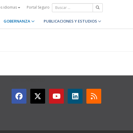
Portal Seguro
os idiomas
GOBERNANZA
PUBLICACIONES Y ESTUDIOS
GET CONNECTED