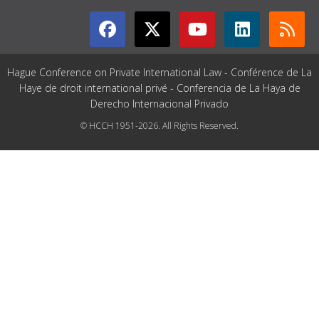
Hague Conference on Private International Law - Conférence de La
Haye de droit international privé - Conferencia de La Haya de
Derecho Internacional Privado
© HCCH 1951-2026. All Rights Reserved.