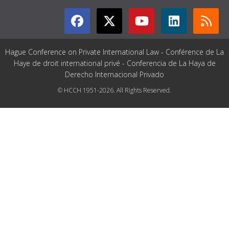
Hague Conference on Private International Law - Conférence de La
Haye de droit international privé - Conferencia de La Haya de
Derecho Internacional Privado
© HCCH 1951-2026. All Rights Reserved.