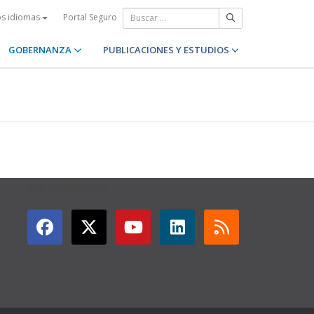
Portal Seguro
os idiomas
GOBERNANZA
PUBLICACIONES Y ESTUDIOS
GET CONNECTED