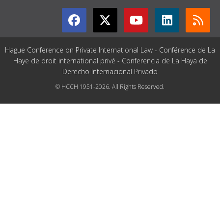
Hague Conference on Private International Law - Conférence de La
Haye de droit international privé - Conferencia de La Haya de
Derecho Internacional Privado
© HCCH 1951-2026. All Rights Reserved.