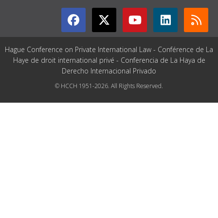
Hague Conference on Private International Law - Conférence de La
Haye de droit international privé - Conferencia de La Haya de
Derecho Internacional Privado
© HCCH 1951-2026. All Rights Reserved.