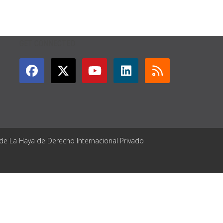
GET CONNECTED
 de La Haya de Derecho Internacional Privado