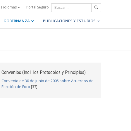
Portal Seguro
os idiomas
GOBERNANZA
PUBLICACIONES Y ESTUDIOS
Convenios (incl. los Protocolos y Principios)
Convenio de 30 de junio de 2005 sobre Acuerdos de
Elección de Foro
[37]