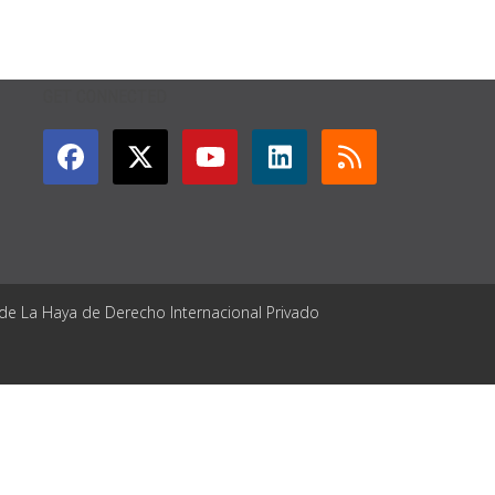
GET CONNECTED
 de La Haya de Derecho Internacional Privado