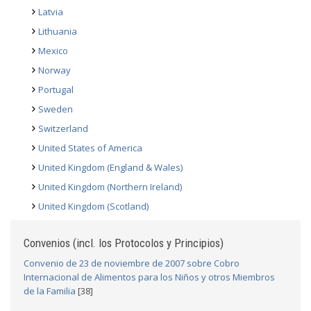
Latvia
Lithuania
Mexico
Norway
Portugal
Sweden
Switzerland
United States of America
United Kingdom (England & Wales)
United Kingdom (Northern Ireland)
United Kingdom (Scotland)
Convenios (incl. los Protocolos y Principios)
Convenio de 23 de noviembre de 2007 sobre Cobro
Internacional de Alimentos para los Niños y otros Miembros
de la Familia
[38]