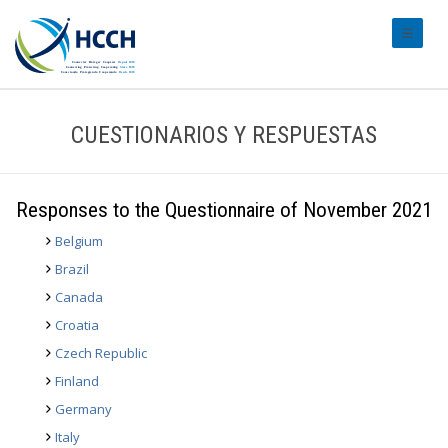
#transl
CUESTIONARIOS Y RESPUESTAS
Responses to the Questionnaire of November 2021
Belgium
Brazil
Canada
Croatia
Czech Republic
Finland
Germany
Italy