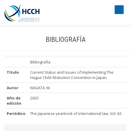
#transl
BIBLIOGRAFÍA
Bibliografía
Título
Current Status and Issues of Implementing The
Hague Child Abduction Convention in Japan
Autor
NAGATA, M.
Año de
2020
edición
Periódico
The Japanese yearbook of international law, Vol. 63