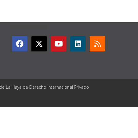
GET CONNECTED
 de La Haya de Derecho Internacional Privado