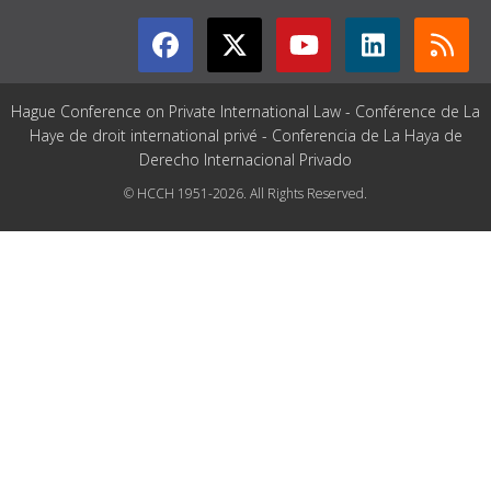
Hague Conference on Private International Law - Conférence de La
Haye de droit international privé - Conferencia de La Haya de
Derecho Internacional Privado
© HCCH 1951-2026. All Rights Reserved.