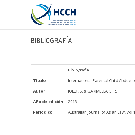
BIBLIOGRAFÍA
Bibliografía
Título
International Parental Child Abduct
Autor
JOLLY, S. & GARIMELLA, S. R.
Año de edición
2018
Periódico
Australian Journal of Asian Law, Vol 19