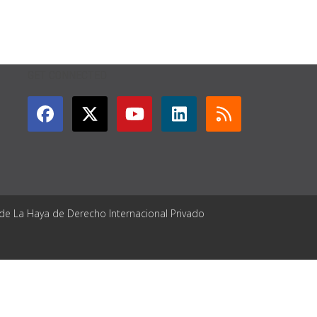
GET CONNECTED
 de La Haya de Derecho Internacional Privado