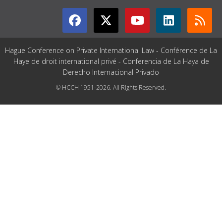
Hague Conference on Private International Law - Conférence de La
Haye de droit international privé - Conferencia de La Haya de
Derecho Internacional Privado
© HCCH 1951-2026. All Rights Reserved.