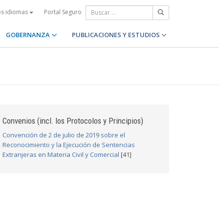
Portal Seguro
os idiomas
GOBERNANZA
PUBLICACIONES Y ESTUDIOS
Convenios (incl. los Protocolos y Principios)
Convención de 2 de julio de 2019 sobre el
Reconocimiento y la Ejecución de Sentencias
Extranjeras en Materia Civil y Comercial
[41]