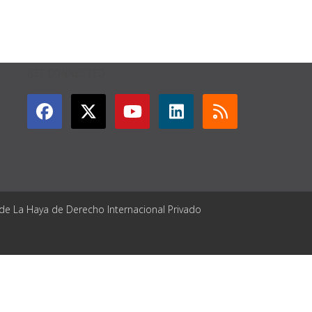
GET CONNECTED
 de La Haya de Derecho Internacional Privado