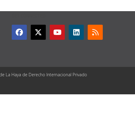
GET CONNECTED
 de La Haya de Derecho Internacional Privado