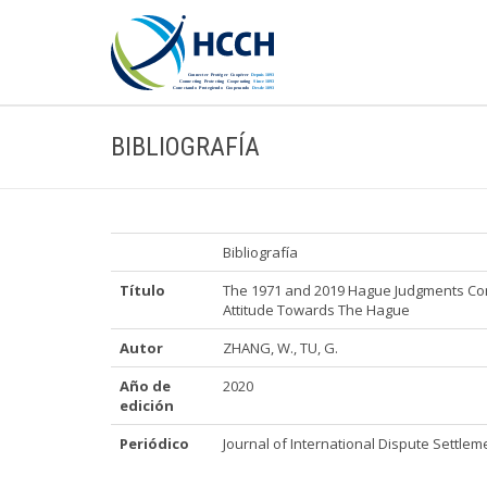
BIBLIOGRAFÍA
Bibliografía
Título
The 1971 and 2019 Hague Judgments Co
Attitude Towards The Hague
Autor
ZHANG, W., TU, G.
Año de
2020
edición
Periódico
Journal of International Dispute Settlem