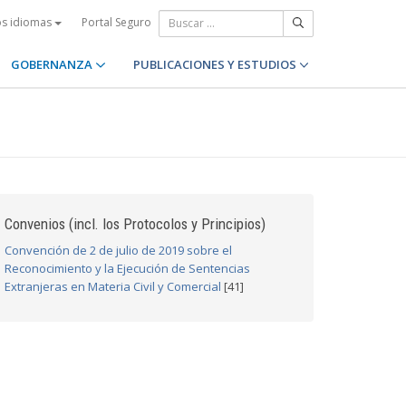
Portal Seguro
os idiomas
GOBERNANZA
PUBLICACIONES Y ESTUDIOS
Convenios (incl. los Protocolos y Principios)
Convención de 2 de julio de 2019 sobre el
Reconocimiento y la Ejecución de Sentencias
Extranjeras en Materia Civil y Comercial
[41]