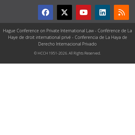
Hague Conference on Private International Law - Conférence de La
Haye de droit international privé - Conferencia de La Haya de
Derecho Internacional Privado
© HCCH 1951-2026. All Rights Reserved.