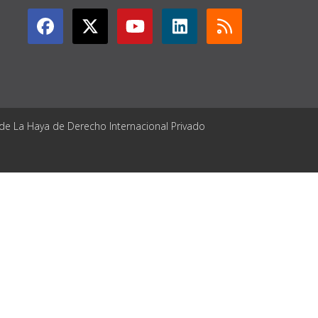
 de La Haya de Derecho Internacional Privado