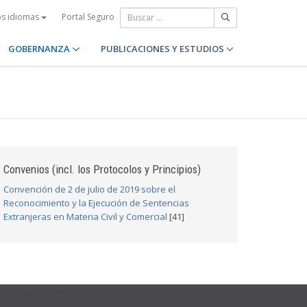
Portal Seguro
os idiomas
GOBERNANZA
PUBLICACIONES Y ESTUDIOS
Convenios (incl. los Protocolos y Principios)
Convención de 2 de julio de 2019 sobre el
Reconocimiento y la Ejecución de Sentencias
Extranjeras en Materia Civil y Comercial
[41]
GET CONNECTED