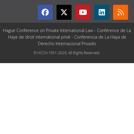
Hague Conference on Private International Law - Conférence de La
Haye de droit international privé - Conferencia de La Haya de
Derecho Internacional Privado
© HCCH 1951-2026. All Rights Reserved.