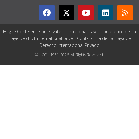
Hague Conference on Private International Law - Conférence de La
Haye de droit international privé - Conferencia de La Haya de
Derecho Internacional Privado
© HCCH 1951-2026. All Rights Reserved.