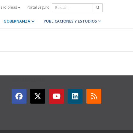
Portal Seguro
os idiomas
GOBERNANZA
PUBLICACIONES Y ESTUDIOS
GET CONNECTED