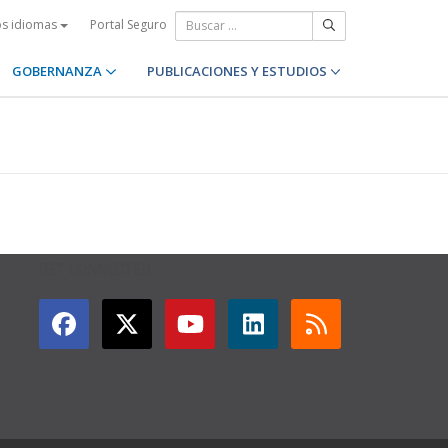
Portal Seguro
os idiomas
GOBERNANZA
PUBLICACIONES Y ESTUDIOS
GET CONNECTED