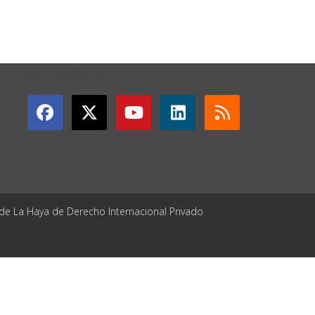
GET CONNECTED
 de La Haya de Derecho Internacional Privado