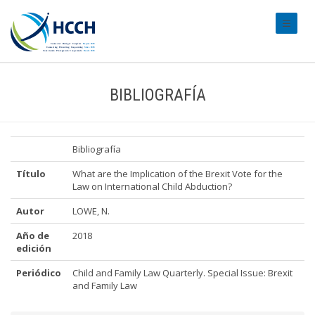
#transl
BIBLIOGRAFÍA
Bibliografía
Título
What are the Implication of the Brexit Vote for the
Law on International Child Abduction?
Autor
LOWE, N.
Año de
2018
edición
Periódico
Child and Family Law Quarterly. Special Issue: Brexit
and Family Law