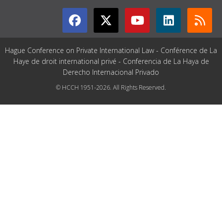
Hague Conference on Private International Law - Conférence de La
Haye de droit international privé - Conferencia de La Haya de
Derecho Internacional Privado
© HCCH 1951-2026. All Rights Reserved.